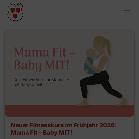
Neuer Fitnesskurs im Frühjahr 2026:
Mama Fit – Baby MIT!