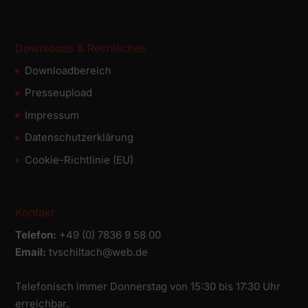
Downloads & Rechtliches
Downloadbereich
Presseupload
Impressum
Datenschutz­erklärung
Cookie-Richtlinie (EU)
Kontakt
Telefon:
+49 (0) 7836 9 58 00
Email:
tvschiltach@web.de
Telefonisch immer Donnerstag von 15:30 bis 17:30 Uhr
erreichbar.