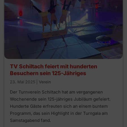
TV Schiltach feiert mit hunderten
Besuchern sein 125-Jähriges
23. Mai 2025
|
Verein
Der Turnverein Schiltach hat am vergangenen
Wochenende sein 125-jähriges Jubiläum gefeiert.
Hunderte Gäste erfreuten sich an einem buntem
Programm, das sein Highlight in der Turngala am
Samstagabend fand.