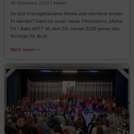
18. Dezember 2025
|
Verein
Du bist frischgebackene Mama und möchtest wieder
fit werden? Dann ist unser neuer Fitnesskurs „Mama
Fit – Baby MIT!“ ab dem 23. Januar 2026 genau das
Richtige für dich!
Mehr lesen ➞