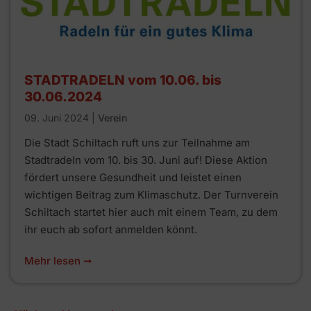
STADTRADELN vom 10.06. bis
30.06.2024
09. Juni 2024
|
Verein
Die Stadt Schiltach ruft uns zur Teilnahme am
Stadtradeln vom 10. bis 30. Juni auf! Diese Aktion
fördert unsere Gesundheit und leistet einen
wichtigen Beitrag zum Klimaschutz. Der Turnverein
Schiltach startet hier auch mit einem Team, zu dem
ihr euch ab sofort anmelden könnt.
Mehr lesen ➞