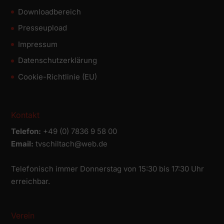
Downloadbereich
Presseupload
Impressum
Datenschutz­erklärung
Cookie-Richtlinie (EU)
Kontakt
Telefon:
+49 (0) 7836 9 58 00
Email:
tvschiltach@web.de
Telefonisch immer Donnerstag von 15:30 bis 17:30 Uhr
erreichbar.
Verein