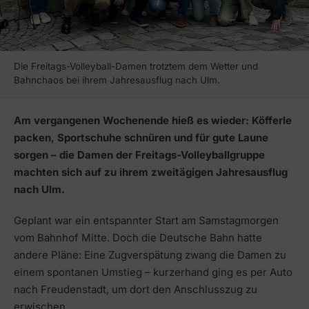
Die Freitags-Volleyball-Damen trotztem dem Wetter und
Bahnchaos bei ihrem Jahresausflug nach Ulm.
Am vergangenen Wochenende hieß es wieder: Köfferle
packen, Sportschuhe schnüren und für gute Laune
sorgen – die Damen der Freitags-Volleyballgruppe
machten sich auf zu ihrem zweitägigen Jahresausflug
nach Ulm.
Geplant war ein entspannter Start am Samstagmorgen
vom Bahnhof Mitte. Doch die Deutsche Bahn hatte
andere Pläne: Eine Zugverspätung zwang die Damen zu
einem spontanen Umstieg – kurzerhand ging es per Auto
nach Freudenstadt, um dort den Anschlusszug zu
erwischen.