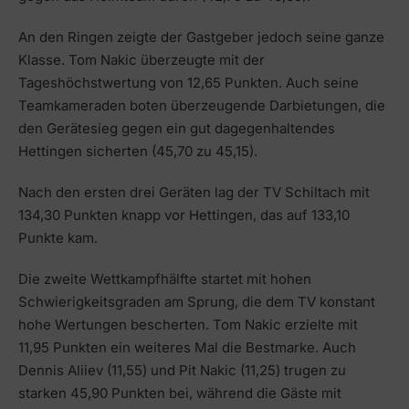
An den Ringen zeigte der Gastgeber jedoch seine ganze
Klasse. Tom Nakic überzeugte mit der
Tageshöchstwertung von 12,65 Punkten. Auch seine
Teamkameraden boten überzeugende Darbietungen, die
den Gerätesieg gegen ein gut dagegenhaltendes
Hettingen sicherten (45,70 zu 45,15).
Nach den ersten drei Geräten lag der TV Schiltach mit
134,30 Punkten knapp vor Hettingen, das auf 133,10
Punkte kam.
Die zweite Wettkampfhälfte startet mit hohen
Schwierigkeitsgraden am Sprung, die dem TV konstant
hohe Wertungen bescherten. Tom Nakic erzielte mit
11,95 Punkten ein weiteres Mal die Bestmarke. Auch
Dennis Aliiev (11,55) und Pit Nakic (11,25) trugen zu
starken 45,90 Punkten bei, während die Gäste mit