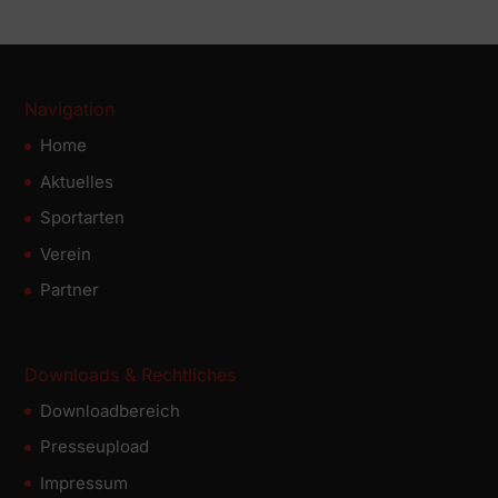
Navigation
Home
Aktuelles
Sportarten
Verein
Partner
Downloads & Rechtliches
Downloadbereich
Presseupload
Impressum