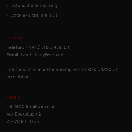
Datenschutz­erklärung
Cookie-Richtlinie (EU)
Kontakt
Telefon:
+49 (0) 7836 9 58 00
Email:
tvschiltach@web.de
Telefonisch immer Donnerstag von 15:30 bis 17:30 Uhr
erreichbar.
Verein
TV 1900 Schiltach e.V.
Vor Ebersbach 2
77761 Schiltach