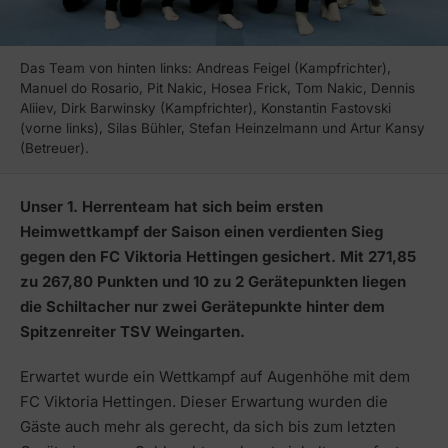
Das Team von hinten links: Andreas Feigel (Kampfrichter),
Manuel do Rosario, Pit Nakic, Hosea Frick, Tom Nakic, Dennis
Aliiev, Dirk Barwinsky (Kampfrichter), Konstantin Fastovski
(vorne links), Silas Bühler, Stefan Heinzelmann und Artur Kansy
(Betreuer).
Unser 1. Herrenteam hat sich beim ersten
Heimwettkampf der Saison einen verdienten Sieg
gegen den FC Viktoria Hettingen gesichert. Mit 271,85
zu 267,80 Punkten und 10 zu 2 Gerätepunkten liegen
die Schiltacher nur zwei Gerätepunkte hinter dem
Spitzenreiter TSV Weingarten.
Erwartet wurde ein Wettkampf auf Augenhöhe mit dem
FC Viktoria Hettingen. Dieser Erwartung wurden die
Gäste auch mehr als gerecht, da sich bis zum letzten