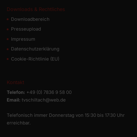
Downloads & Rechtliches
Downloadbereich
Presseupload
Impressum
Datenschutz­erklärung
Cookie-Richtlinie (EU)
Kontakt
Telefon:
+49 (0) 7836 9 58 00
Email:
tvschiltach@web.de
Telefonisch immer Donnerstag von 15:30 bis 17:30 Uhr
erreichbar.