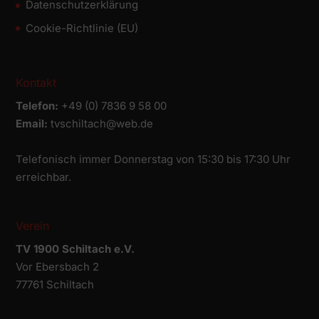
Datenschutz­erklärung
Cookie-Richtlinie (EU)
Kontakt
Telefon:
+49 (0) 7836 9 58 00
Email:
tvschiltach@web.de
Telefonisch immer Donnerstag von 15:30 bis 17:30 Uhr
erreichbar.
Verein
TV 1900 Schiltach e.V.
Vor Ebersbach 2
77761 Schiltach