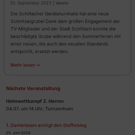
01. September 2023
|
Verein
Die Schiltacher Geräteturnhalle hat eine neue
Schnitzelgrube! Dank dem großen Engagement der
TV-Mitglieder und der Stadt Schiltach konnte die
beschädigte Grube während den Sommerferien mit
einer neuen, die auch den neusten Standards
entspricht, ersetzt werden.
Mehr lesen ➞
Nächste Veranstaltung
Heimwettkampf 2. Herren
04.07. um 14 Uhr, Turnzentrum
1. Damenteam erringt den Staffelsieg
25. Juni 2026