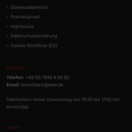
Downloadbereich
Presseupload
Impressum
Datenschutz­erklärung
Cookie-Richtlinie (EU)
Kontakt
Telefon:
+49 (0) 7836 9 58 00
Email:
tvschiltach@web.de
Telefonisch immer Donnerstag von 15:30 bis 17:30 Uhr
erreichbar.
Verein