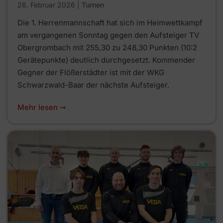
26. Februar 2026
|
Turnen
Die 1. Herrenmannschaft hat sich im Heimwettkampf
am vergangenen Sonntag gegen den Aufsteiger TV
Obergrombach mit 255,30 zu 248,30 Punkten (10:2
Gerätepunkte) deutlich durchgesetzt. Kommender
Gegner der Flößerstädter ist mit der WKG
Schwarzwald-Baar der nächste Aufsteiger.
Mehr lesen ➞