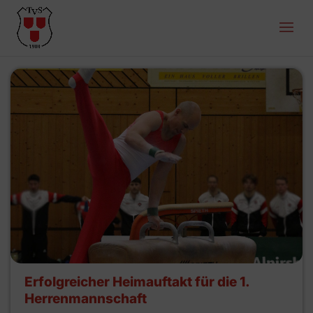
Erfolgreicher Heimauftakt für die 1.
Herrenmannschaft